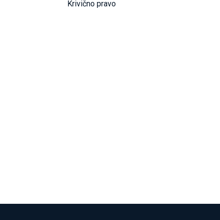
Krivično pravo