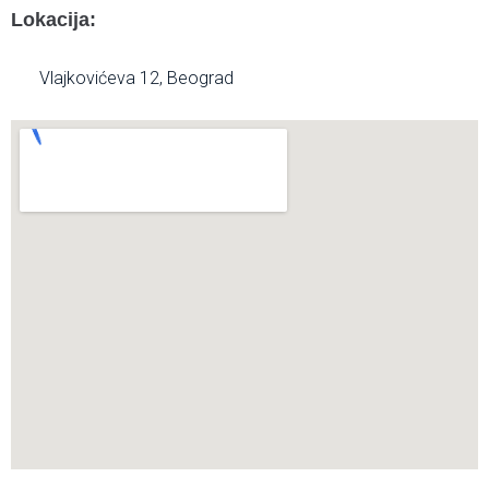
Lokacija:
Vlajkovićeva 12, Beograd